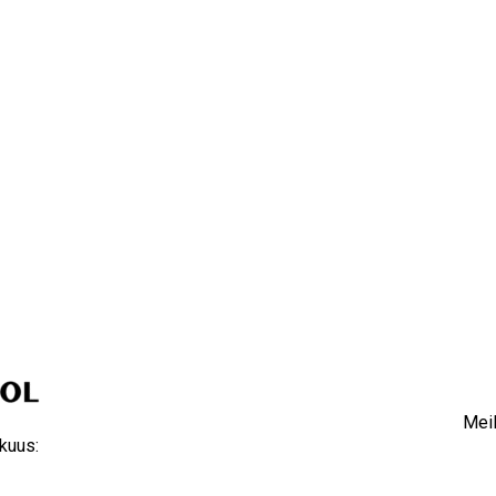
Meil
kuus: