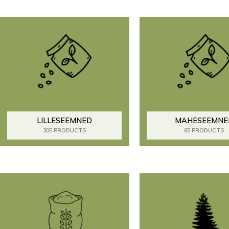
LILLESEEMNED
MAHESEEMNE
305 PRODUCTS
65 PRODUCTS