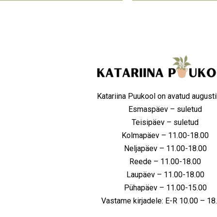
Katariina Puukool on avatud augusti
Esmaspäev – suletud
Teisipäev – suletud
Kolmapäev – 11.00-18.00
Neljapäev – 11.00-18.00
Reede – 11.00-18.00
Laupäev – 11.00-18.00
Pühapäev – 11.00-15.00
Vastame kirjadele: E-R 10.00 – 1