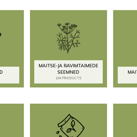
MAITSE-JA RAVIMTAIMEDE
D
SEEMNED
MAI
104 PRODUCTS