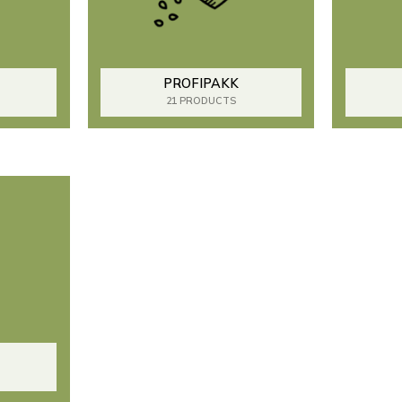
PROFIPAKK
21 PRODUCTS