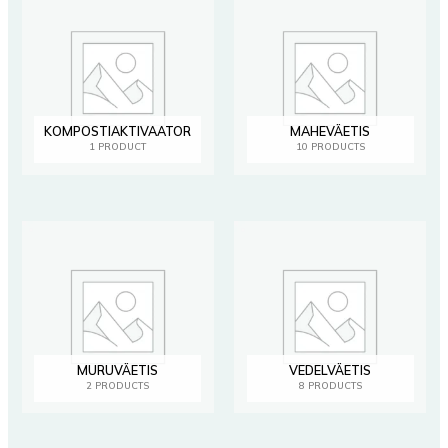
KOMPOSTIAKTIVAATOR
MAHEVÄETIS
1 PRODUCT
10 PRODUCTS
MURUVÄETIS
VEDELVÄETIS
2 PRODUCTS
8 PRODUCTS