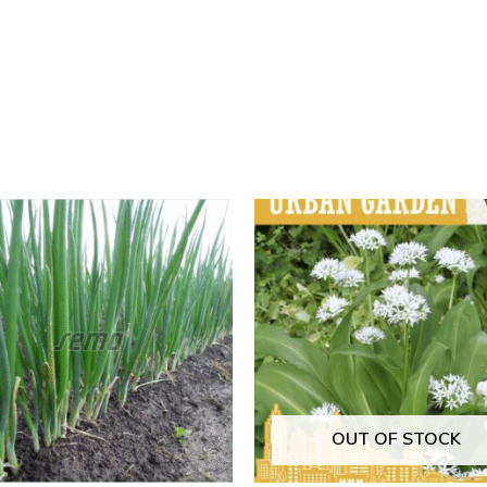
OUT OF STOCK