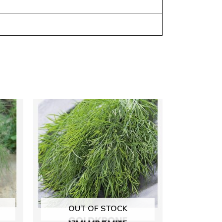
OUT OF STOCK