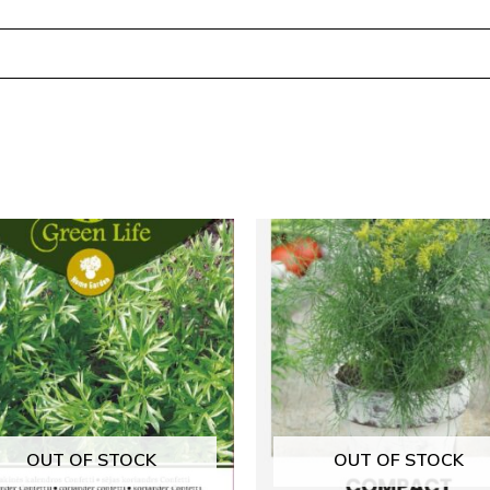
OUT OF STOCK
OUT OF STOCK