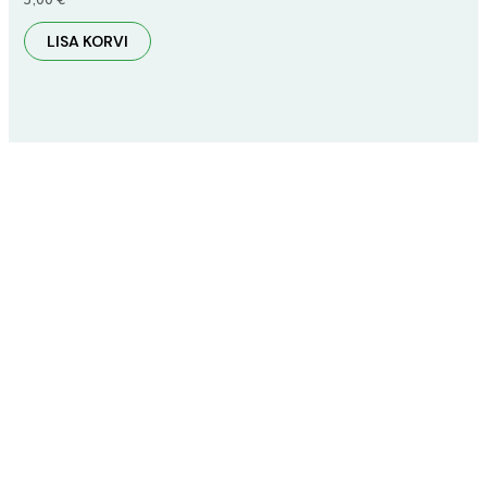
LISA KORVI