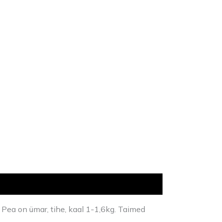
 Pea on ümar, tihe, kaal 1-1,6kg. Taimed