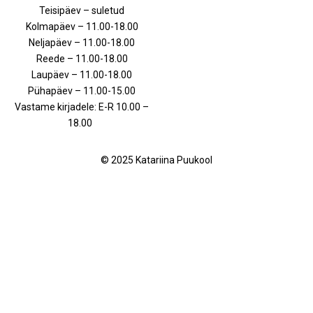
Teisipäev – suletud
Kolmapäev – 11.00-18.00
Neljapäev – 11.00-18.00
Reede – 11.00-18.00
Laupäev – 11.00-18.00
Pühapäev – 11.00-15.00
Vastame kirjadele: E-R 10.00 –
18.00
© 2025 Katariina Puukool