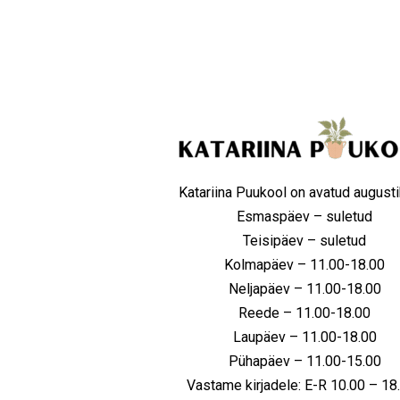
Katariina Puukool on avatud augusti
Esmaspäev – suletud
Teisipäev – suletud
Kolmapäev – 11.00-18.00
Neljapäev – 11.00-18.00
Reede – 11.00-18.00
Laupäev – 11.00-18.00
Pühapäev – 11.00-15.00
Vastame kirjadele: E-R 10.00 – 1