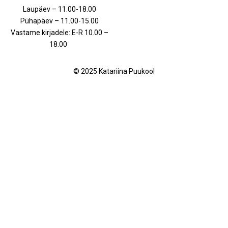
Laupäev – 11.00-18.00
Pühapäev – 11.00-15.00
Vastame kirjadele: E-R 10.00 –
18.00
© 2025 Katariina Puukool